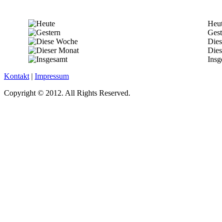
Heu
Gest
Die
Dies
Insg
Kontakt
|
Impressum
Copyright © 2012. All Rights Reserved.