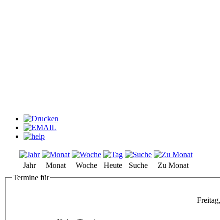
Jahr
Monat
Woche
Heute
Suche
Zu Monat
Termine für
Freitag