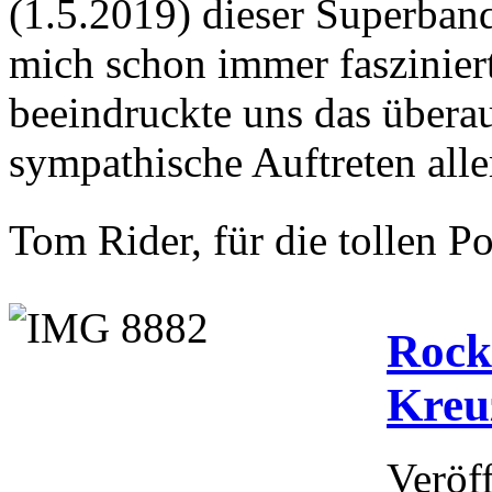
(1.5.2019) dieser Superban
mich schon immer fasziniert
beeindruckte uns das überau
sympathische Auftreten alle
Tom Rider, für die tollen Po
Rock
Kreu
Veröf