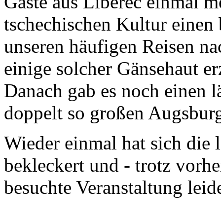
Gäste aus Liberec einmal me
tschechischen Kultur einen 
unseren häufigen Reisen na
einige solcher Gänsehaut e
Danach gab es noch einen l
doppelt so großen Augsburg
Wieder einmal hat sich die 
bekleckert und - trotz vorhe
besuchte Veranstaltung leide