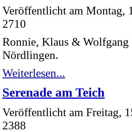
Veröffentlicht am Montag, 
2710
Ronnie, Klaus & Wolfgang r
Nördlingen.
Weiterlesen...
Serenade am Teich
Veröffentlicht am Freitag, 
2388