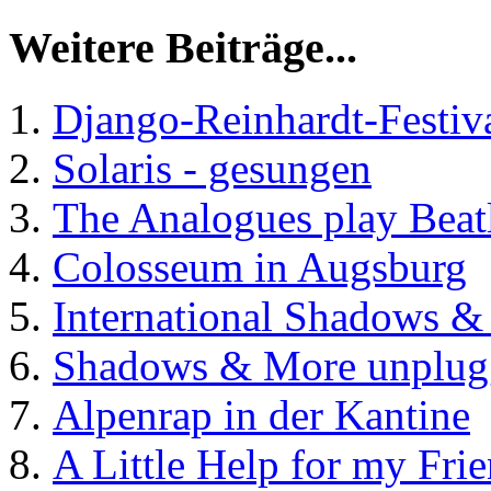
Weitere Beiträge...
Django-Reinhardt-Festiv
Solaris - gesungen
The Analogues play Beat
Colosseum in Augsburg
International Shadows &
Shadows & More unplug
Alpenrap in der Kantine
A Little Help for my Fri