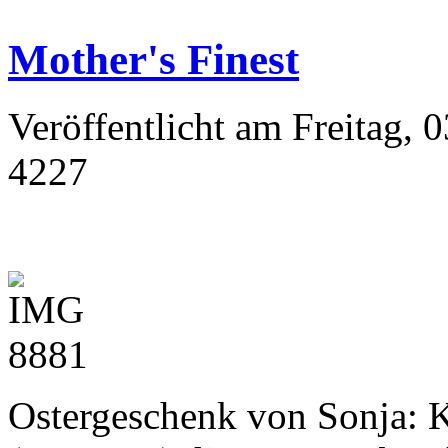
Mother's Finest
Veröffentlicht am Freitag, 
4227
Ostergeschenk von Sonja: K