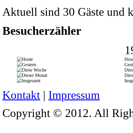
Aktuell sind 30 Gäste und k
Besucherzähler
1
Heu
Gest
Die
Dies
Insg
Kontakt
|
Impressum
Copyright © 2012. All Righ