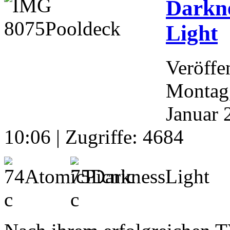
Darkn
Light
Veröffe
Montag,
Januar 
10:06
| Zugriffe: 4684