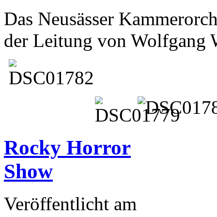
Das Neusässer Kammerorche
der Leitung von Wolfgang 
Rocky Horror
Show
Veröffentlicht am