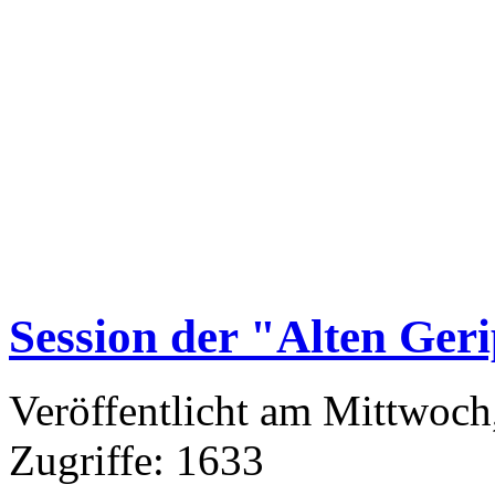
Session der "Alten Ger
Veröffentlicht am Mittwoch
Zugriffe: 1633