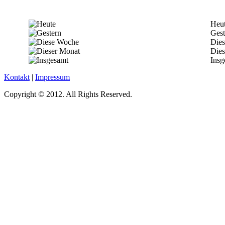
Heu
Gest
Die
Dies
Insg
Kontakt
|
Impressum
Copyright © 2012. All Rights Reserved.