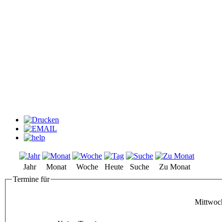
Jahr
Monat
Woche
Heute
Suche
Zu Monat
Termine für
Mittwoc