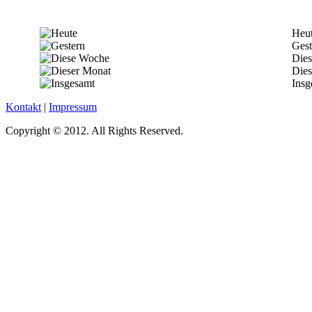
Heu
Gest
Die
Dies
Insg
Kontakt
|
Impressum
Copyright © 2012. All Rights Reserved.