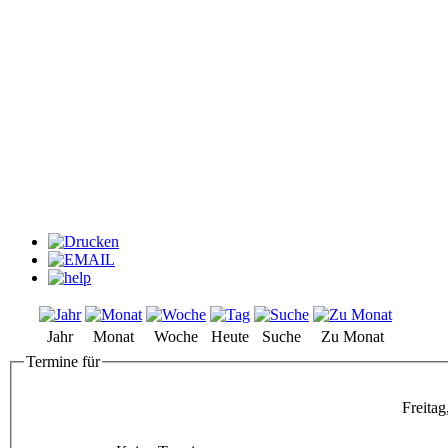
Jahr
Monat
Woche
Heute
Suche
Zu Monat
Termine für
Freita