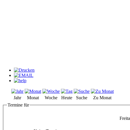
Jahr
Monat
Woche
Heute
Suche
Zu Monat
Termine für
Freit