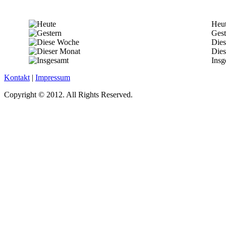
Heu
Gest
Die
Dies
Insg
Kontakt
|
Impressum
Copyright © 2012. All Rights Reserved.