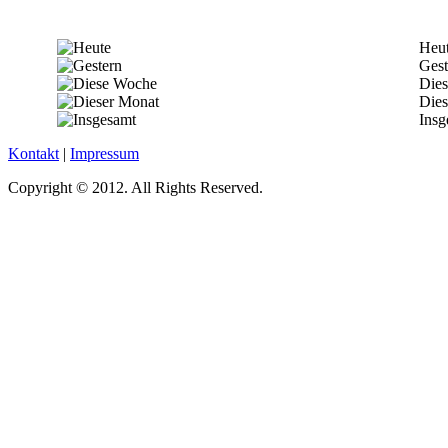
Heu
Gest
Die
Dies
Insg
Kontakt
|
Impressum
Copyright © 2012. All Rights Reserved.