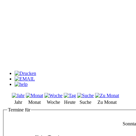
Jahr
Monat
Woche
Heute
Suche
Zu Monat
Termine für
Sonnta