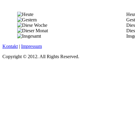
Heu
Gest
Die
Dies
Insg
Kontakt
|
Impressum
Copyright © 2012. All Rights Reserved.