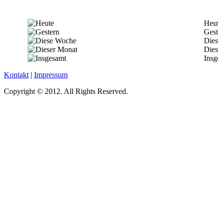
Heu
Gest
Die
Dies
Insg
Kontakt
|
Impressum
Copyright © 2012. All Rights Reserved.