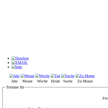
Jahr
Monat
Woche
Heute
Suche
Zu Monat
Termine für
Fre